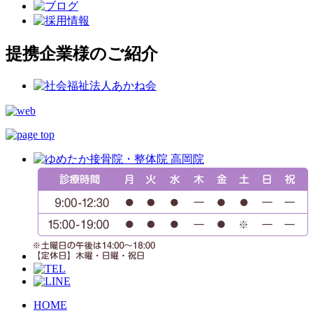
提携企業様のご紹介
HOME