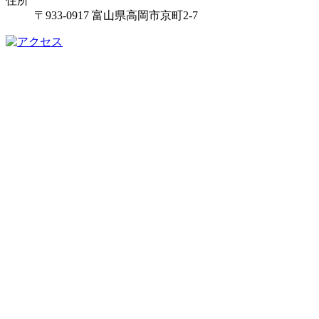
住所
〒933-0917 富山県高岡市京町2-7