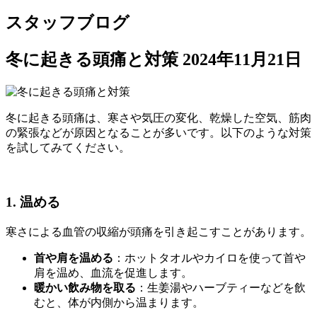
スタッフブログ
冬に起きる頭痛と対策
2024年11月21日
冬に起きる頭痛は、寒さや気圧の変化、乾燥した空気、筋肉
の緊張などが原因となることが多いです。以下のような対策
を試してみてください。
1. 温める
寒さによる血管の収縮が頭痛を引き起こすことがあります。
首や肩を温める
：ホットタオルやカイロを使って首や
肩を温め、血流を促進します。
暖かい飲み物を取る
：生姜湯やハーブティーなどを飲
むと、体が内側から温まります。