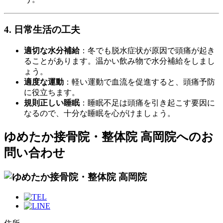
4. 日常生活の工夫
適切な水分補給
：冬でも脱水症状が原因で頭痛が起き
ることがあります。温かい飲み物で水分補給をしまし
ょう。
適度な運動
：軽い運動で血流を促進すると、頭痛予防
に役立ちます。
規則正しい睡眠
：睡眠不足は頭痛を引き起こす要因に
なるので、十分な睡眠を心がけましょう。
ゆめたか接骨院・整体院 高岡院へのお
問い合わせ