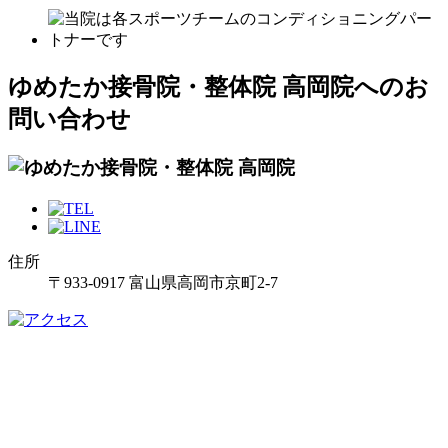
ゆめたか接骨院・整体院 高岡院へのお
問い合わせ
住所
〒933-0917 富山県高岡市京町2-7