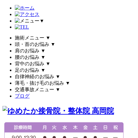
▼
施術メニュー
▼
頭・首のお悩み
▼
肩のお悩み
▼
腰のお悩み
▼
背中のお悩み
▼
足のお悩み
▼
自律神経のお悩み
▼
薄毛・抜け毛のお悩み
▼
交通事故メニュー
▼
ブログ