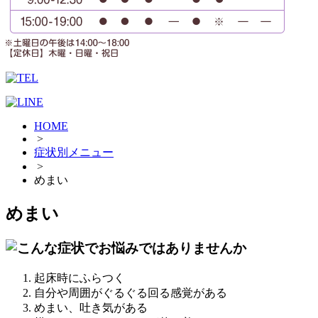
HOME
>
症状別メニュー
>
めまい
めまい
起床時にふらつく
自分や周囲がぐるぐる回る感覚がある
めまい、吐き気がある