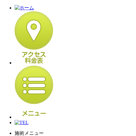
施術メニュー