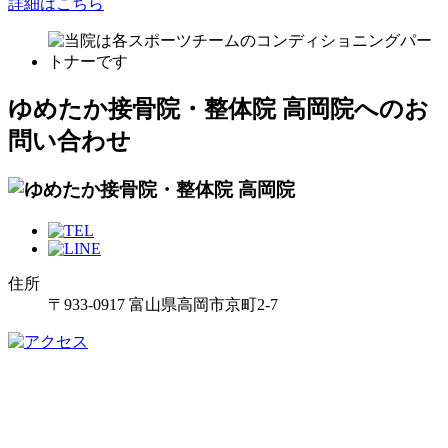
詳細はこちら
ゆめたか接骨院・整体院 高岡院へのお
問い合わせ
住所
〒933-0917 富山県高岡市京町2-7