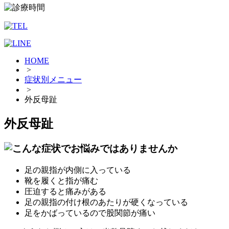
HOME
>
症状別メニュー
>
外反母趾
外反母趾
足の親指が内側に入っている
靴を履くと指が痛む
圧迫すると痛みがある
足の親指の付け根のあたりが硬くなっている
足をかばっているので股関節が痛い