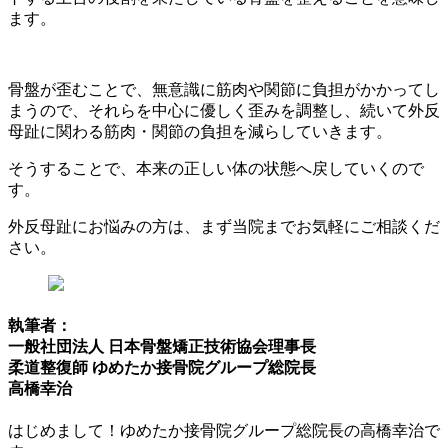
ます。
骨盤が歪むことで、無意識に筋肉や関節に負担がかかってし
まうので、それらを中心に優しく歪みを調整し、続いて外反
母趾に関わる筋肉・関節の負担を減らしていきます。
そうすることで、本来の正しい体の状態へ戻していくので
す。
外反母趾にお悩みの方は、まず当院までお気軽にご相談くだ
さい。
執筆者：
一般社団法人 日本骨盤矯正技術協会理事長
柔道整復師 ゆめたか接骨院グループ総院長
高橋幸治
はじめまして！ゆめたか接骨院グループ総院長の高橋幸治で