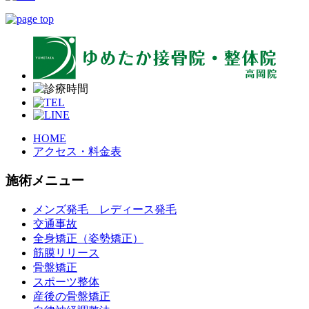
HOME
アクセス・料金表
施術メニュー
メンズ発毛 レディース発毛
交通事故
全身矯正（姿勢矯正）
筋膜リリース
骨盤矯正
スポーツ整体
産後の骨盤矯正