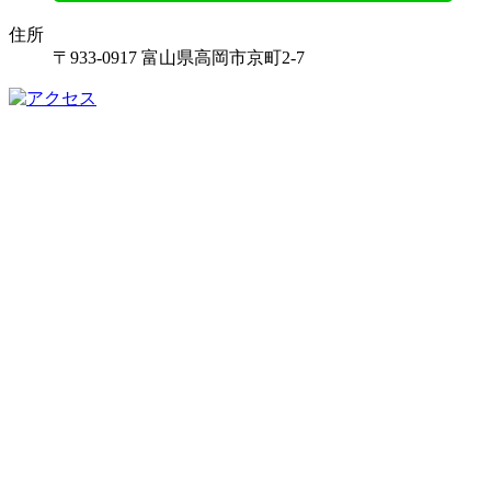
住所
〒933-0917 富山県高岡市京町2-7