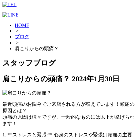
HOME
>
ブログ
>
肩こりからの頭痛？
スタッフブログ
肩こりからの頭痛？
2024年1月30日
最近頭痛のお悩みでご来店される方が増えています！頭痛の
原因とは？
頭痛の原因は様々ですが、一般的なものには以下が挙げられ
ます！
1. **ストレスと緊張:** 心身のストレスや緊張は頭痛の主要