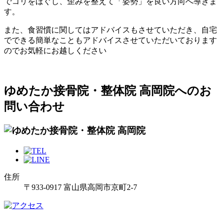
でコリをほぐし、歪みを整えて「姿勢」を良い方向へ導きま
す。
また、食習慣に関してはアドバイスもさせていただき、自宅
でできる簡単なこともアドバイスさせていただいております
のでお気軽にお越しください
ゆめたか接骨院・整体院 高岡院へのお
問い合わせ
住所
〒933-0917 富山県高岡市京町2-7