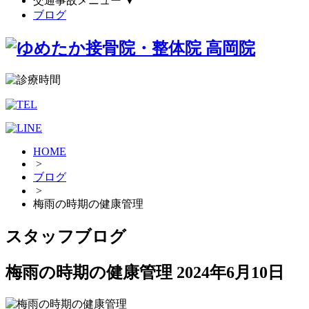
交通事故メニュー
▼
ブログ
HOME
>
ブログ
>
梅雨の時期の健康管理
スタッフブログ
梅雨の時期の健康管理
2024年6月10日