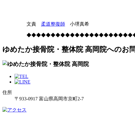
文責
柔道整復師
小堺真希
◆◆◆◆◆◆◆◆◆◆◆◆◆◆◆◆◆◆◆◆◆◆
ゆめたか接骨院・整体院 高岡院へのお
住所
〒933-0917 富山県高岡市京町2-7