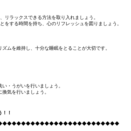
ど、リラックスできる方法を取り入れましょう。
ことをする時間を持ち、心のリフレッシュを図りましょう。
活リズムを維持し、十分な睡眠をとることが大切です。
手洗い・うがいを行いましょう。
的に換気を行いましょう。
う！！
◆◆◆◆◆◆◆◆◆◆◆◆◆◆◆◆◆◆◆◆◆◆◆◆◆◆