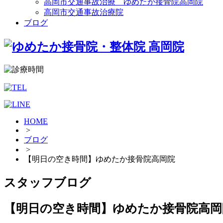
高岡市交通事故治療 ゆめたか接骨院高岡院
高岡市交通事故治療院
ブログ
HOME
>
ブログ
>
【明日の空き時間】ゆめたか接骨院高岡院
スタッフブログ
【明日の空き時間】ゆめたか接骨院高岡