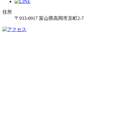
住所
〒933-0917 富山県高岡市京町2-7