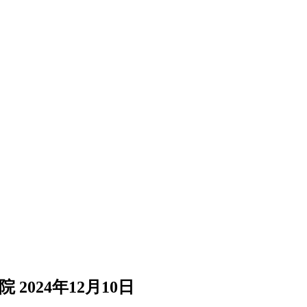
院
2024年12月10日