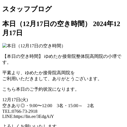
スタッフブログ
本日（12月17日の空き時間）
2024年12
月17日
【本日の空き時間】 ゆめたか接骨院整体院高岡院の小堺で
す。
平素より、ゆめたか接骨院高岡院を
ご利用いただきまして、ありがとうございます。
こちら本日のご予約状況になります。
12月17日(火)
空きあり◎・9:00〜12:00 3名・15:00～ 2名
TEL:0766-73-2918
LINE:https://lin.ee/3EdgAiY
よろしくお願いいたします。