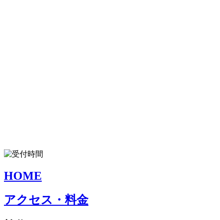
HOME
アクセス・料金