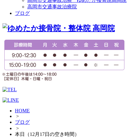
高岡市交通事故治療 ゆめたか接骨院高岡院
高岡市交通事故治療院
ブログ
HOME
>
ブログ
>
本日（12月17日の空き時間）