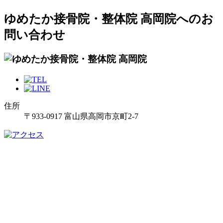
ゆめたか接骨院・整体院 高岡院へのお
問い合わせ
住所
〒933-0917 富山県高岡市京町2-7