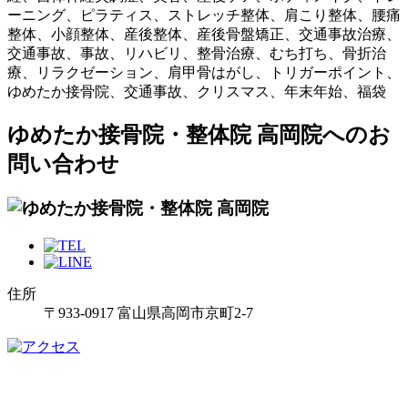
ーニング、ピラティス、ストレッチ整体、肩こり整体、腰痛
整体、小顔整体、産後整体、産後骨盤矯正、交通事故治療、
交通事故、事故、リハビリ、整骨治療、むち打ち、骨折治
療、リラクゼーション、肩甲骨はがし、トリガーポイント、
ゆめたか接骨院、交通事故、クリスマス、年末年始、福袋
ゆめたか接骨院・整体院 高岡院へのお
問い合わせ
住所
〒933-0917 富山県高岡市京町2-7