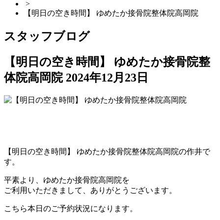
>
【明日の空き時間】 ゆめたか接骨院整体院高岡院
スタッフブログ
【明日の空き時間】 ゆめたか接骨院整
体院高岡院
2024年12月23日
【明日の空き時間】 ゆめたか接骨院整体院高岡院の作井で
す。
平素より、ゆめたか接骨院高岡院を
ご利用いただきまして、ありがとうございます。
こちら本日のご予約状況になります。