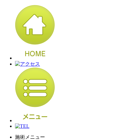
施術メニュー