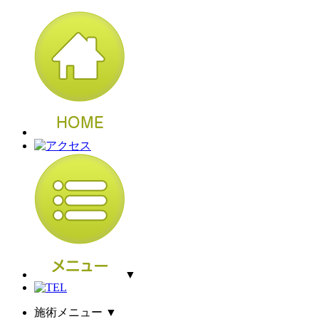
▼
施術メニュー
▼