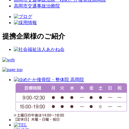
高岡市交通事故治療院
提携企業様のご紹介