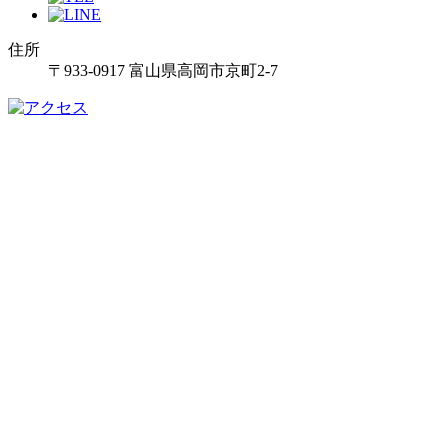
住所
〒933-0917 富山県高岡市京町2-7