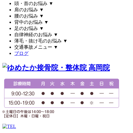
頭・首のお悩み
▼
肩のお悩み
▼
腰のお悩み
▼
背中のお悩み
▼
足のお悩み
▼
自律神経のお悩み
▼
薄毛・抜け毛のお悩み
▼
交通事故メニュー
▼
ブログ