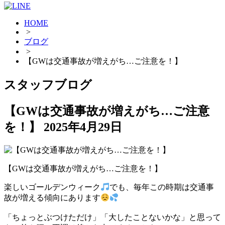
HOME
>
ブログ
>
【GWは交通事故が増えがち…ご注意を！】
スタッフブログ
【GWは交通事故が増えがち…ご注意
を！】
2025年4月29日
【GWは交通事故が増えがち…ご注意を！】
楽しいゴールデンウィーク
でも、毎年この時期は交通事
故が増える傾向にあります
「ちょっとぶつけただけ」「大したことないかな」と思って