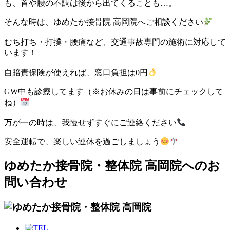
も、首や腰の不調は後から出てくることも…。
そんな時は、ゆめたか接骨院 高岡院へご相談ください
むち打ち・打撲・腰痛など、交通事故専門の施術に対応して
います！
自賠責保険が使えれば、窓口負担は0円
GW中も診療してます（※お休みの日は事前にチェックして
ね）
万が一の時は、我慢せずすぐにご連絡ください
安全運転で、楽しい連休を過ごしましょう
ゆめたか接骨院・整体院 高岡院へのお
問い合わせ