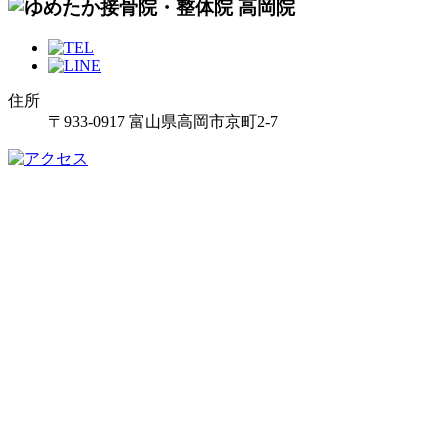
住所
〒933-0917 富山県高岡市京町2-7