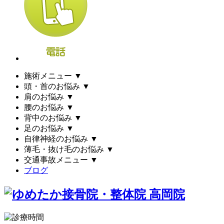
施術メニュー
▼
頭・首のお悩み
▼
肩のお悩み
▼
腰のお悩み
▼
背中のお悩み
▼
足のお悩み
▼
自律神経のお悩み
▼
薄毛・抜け毛のお悩み
▼
交通事故メニュー
▼
ブログ