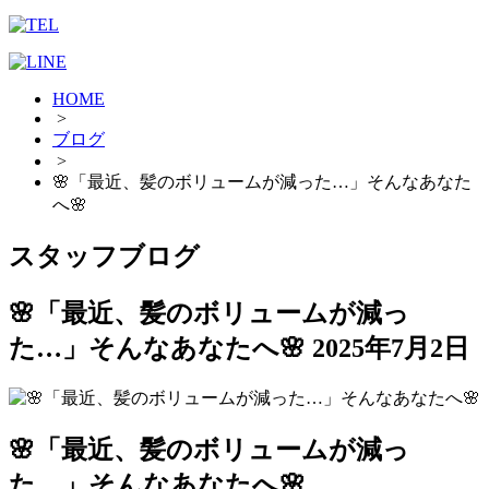
HOME
>
ブログ
>
🌸「最近、髪のボリュームが減った…」そんなあなた
へ🌸
スタッフブログ
🌸「最近、髪のボリュームが減っ
た…」そんなあなたへ🌸
2025年7月2日
🌸「最近、髪のボリュームが減っ
た…」そんなあなたへ🌸