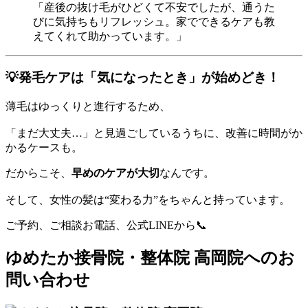
「産後の抜け毛がひどくて不安でしたが、通うた
びに気持ちもリフレッシュ。家でできるケアも教
えてくれて助かっています。」
💡発毛ケアは「気になったとき」が始めどき！
薄毛はゆっくりと進行するため、
「まだ大丈夫…」と見過ごしているうちに、改善に時間がか
かるケースも。
だからこそ、
早めのケアが大切
なんです。
そして、女性の髪は“変わる力”をちゃんと持っています。
ご予約、ご相談お電話、公式LINEから📞
ゆめたか接骨院・整体院 高岡院へのお
問い合わせ