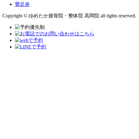
鵞足炎
Copyright © ゆめたか接骨院・整体院 高岡院 all rights reserved.