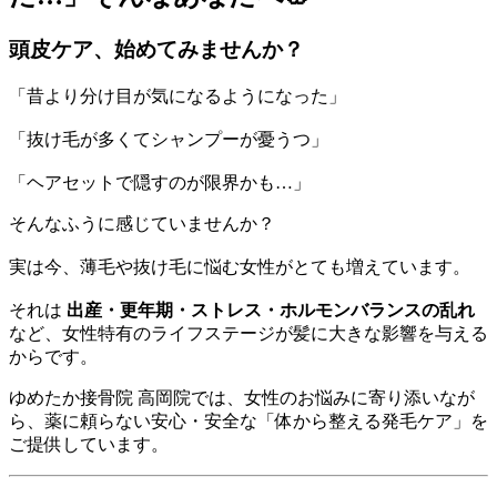
頭皮ケア、始めてみませんか？
「昔より分け目が気になるようになった」
「抜け毛が多くてシャンプーが憂うつ」
「ヘアセットで隠すのが限界かも…」
そんなふうに感じていませんか？
実は今、薄毛や抜け毛に悩む女性がとても増えています。
それは
出産・更年期・ストレス・ホルモンバランスの乱れ
など、女性特有のライフステージが髪に大きな影響を与える
からです。
ゆめたか接骨院 高岡院では、女性のお悩みに寄り添いなが
ら、薬に頼らない安心・安全な「体から整える発毛ケア」を
ご提供しています。