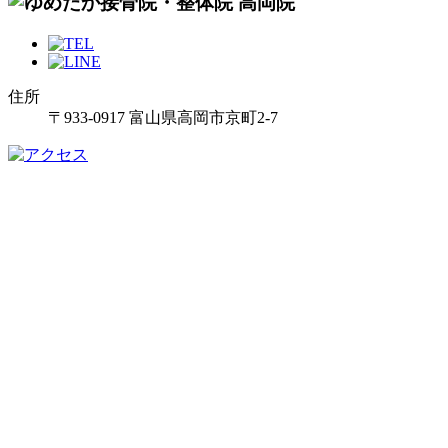
住所
〒933-0917 富山県高岡市京町2-7