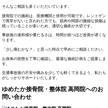
そんなご相談も多くいただいています。
接骨院での施術は、医療機関と併用が可能です。レントゲン
で異常がないと言われた方でも、筋肉や関節の微細な損傷は
残っていることが多いため、適切な施術が大切です。
事故後の違和感や重だるさは、時間が経つほど改善が遅くな
ります。
「少し痛むかな？」と思った時点で早めにご相談ください。
お身体の状態を丁寧に確認し、最適な施術計画をご提案しま
す。
交通事故後の不安や痛みを少しでも軽くできるよう、私たち
がしっかりサポートいたします。
ゆめたか接骨院・整体院 高岡院へのお
問い合わせ