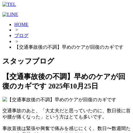
HOME
>
ブログ
>
【交通事故後の不調】早めのケアが回復のカギです
スタッフブログ
【交通事故後の不調】早めのケアが回
復のカギです
2025年10月25日
交通事故のあと、「大丈夫だと思っていたのに、数日後に首
や腰が痛くなった」という方はとても多いです。
事故直後は緊張や興奮で痛みを感じにくく、数日〜数週間た