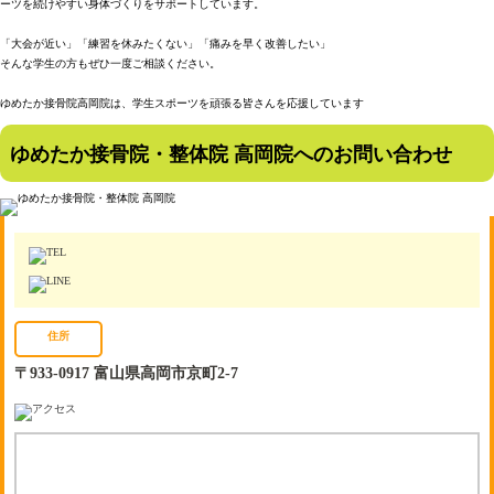
ーツを続けやすい身体づくりをサポートしています。
「大会が近い」「練習を休みたくない」「痛みを早く改善したい」
そんな学生の方もぜひ一度ご相談ください。
ゆめたか接骨院高岡院は、学生スポーツを頑張る皆さんを応援しています
ゆめたか接骨院・整体院 高岡院へのお問い合わせ
住所
〒933-0917 富山県高岡市京町2-7