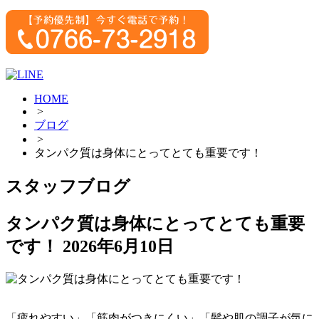
HOME
>
ブログ
>
タンパク質は身体にとってとても重要です！
スタッフブログ
タンパク質は身体にとってとても重要
です！
2026年6月10日
「疲れやすい」「筋肉がつきにくい」「髪や肌の調子が気に