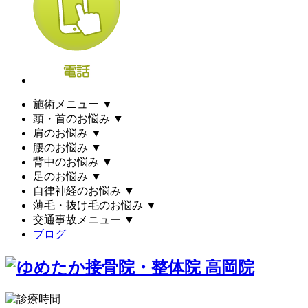
施術メニュー
▼
頭・首のお悩み
▼
肩のお悩み
▼
腰のお悩み
▼
背中のお悩み
▼
足のお悩み
▼
自律神経のお悩み
▼
薄毛・抜け毛のお悩み
▼
交通事故メニュー
▼
ブログ