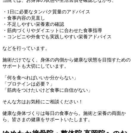
当院では、お身体の状態や生活習慣を確認しながら、
・1日に必要なタンパク質量のアドバイス
・食事内容の見直し
・不足しやすい栄養素の確認
・筋肉づくりやダイエットに合わせた食事指導
・コンビニや外食でも実践しやすい栄養アドバイス
などを行っています。
施術だけでなく、身体の内側から健康な状態を目指すための
サポートも大切にしています。
「何を食べればいいか分からない」
「プロテインは必要？」
「筋肉をつけたいけど食事に自信がない」
そんな方はお気軽にご相談ください！
健康な身体づくりは毎日の食事から。施術と栄養の両面か
ら、皆さまの健康をサポートいたします。