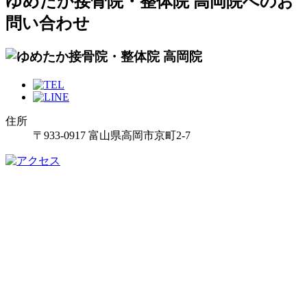
ゆめたか接骨院・整体院 高岡院へのお
問い合わせ
住所
〒933-0917 富山県高岡市京町2-7