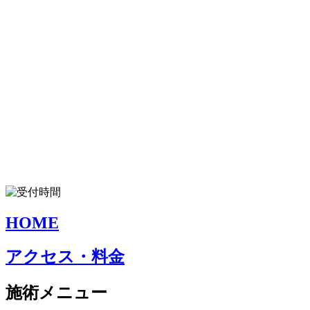
HOME
アクセス・料金
施術メニュー