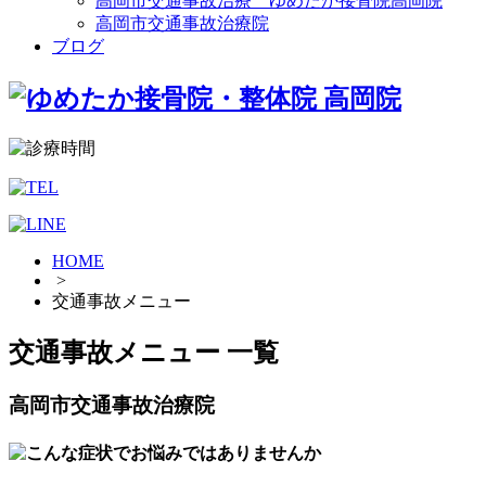
高岡市交通事故治療 ゆめたか接骨院高岡院
高岡市交通事故治療院
ブログ
HOME
>
交通事故メニュー
交通事故メニュー 一覧
高岡市交通事故治療院